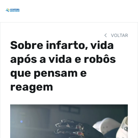
VOLTAR
Sobre infarto, vida
após a vida e robôs
que pensam e
reagem