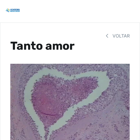
VOLTAR
Tanto amor