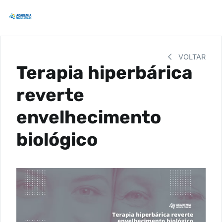
VOLTAR
Terapia hiperbárica
reverte
envelhecimento
biológico