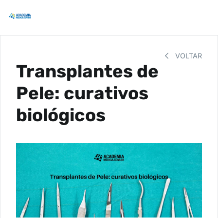
VOLTAR
Transplantes de
Pele: curativos
biológicos