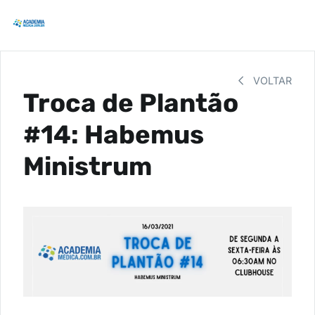
VOLTAR
Troca de Plantão
#14: Habemus
Ministrum