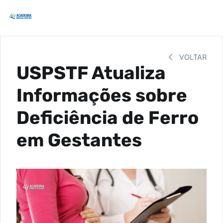
VOLTAR
USPSTF Atualiza
Informações sobre
Deficiência de Ferro
em Gestantes