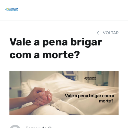
VOLTAR
Vale a pena brigar
com a morte?