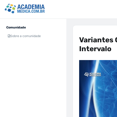
Comunidade
Sobre a comunidade
Variantes 
Intervalo