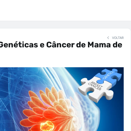
VOLTAR
Genéticas e Câncer de Mama de