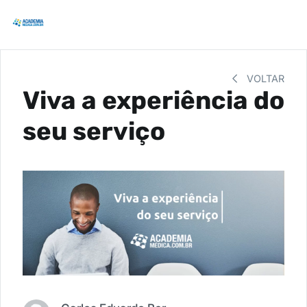
VOLTAR
Viva a experiência do
seu serviço