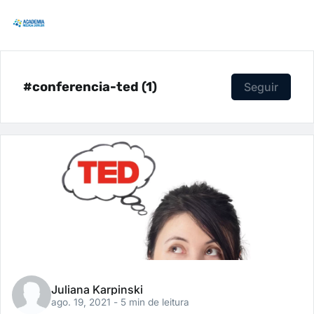
#conferencia-ted (1)
Seguir
Juliana Karpinski
ago. 19, 2021
- 5 min de leitura