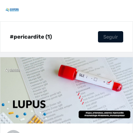
#pericardite (1)
Seguir