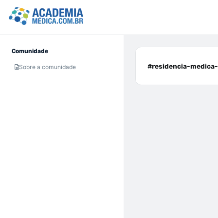
Comunidade
#residencia-medica-
Sobre a comunidade