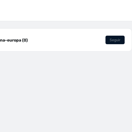
na-europa (0)
Seguir