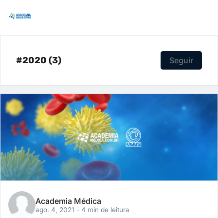
#2020 (3)
Seguir
Academia Médica
ago. 4, 2021
- 4 min de leitura