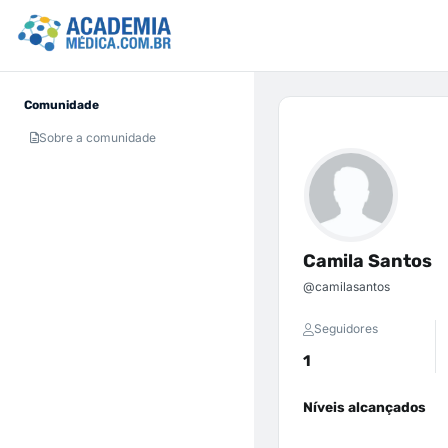
Comunidade
Sobre a comunidade
Camila Santos
@camilasantos
Seguidores
1
Níveis alcançados