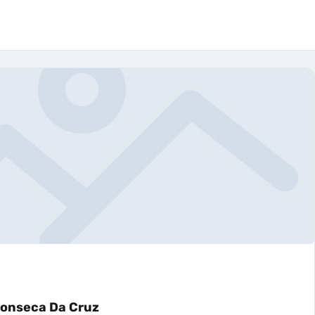
 Fonseca Da Cruz