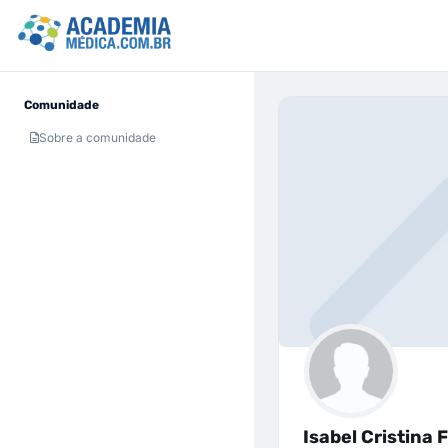
Comunidade
Sobre a comunidade
Isabel Cristina