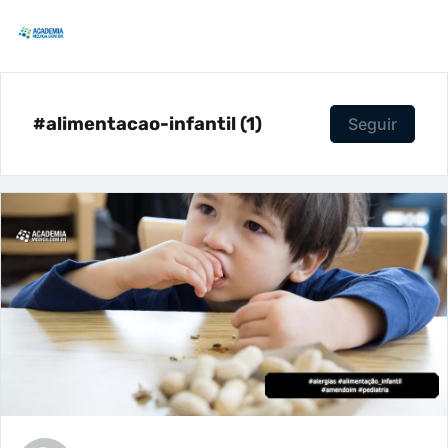
#alimentacao-infantil (1)
Seguir