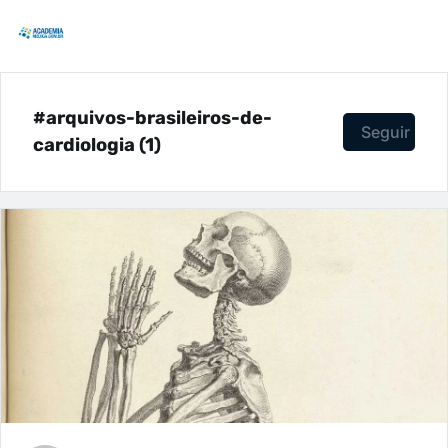
#arquivos-brasileiros-de-
Seguir
cardiologia (1)