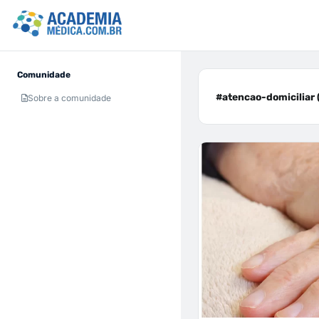
Comunidade
#atencao-domiciliar 
Sobre a comunidade