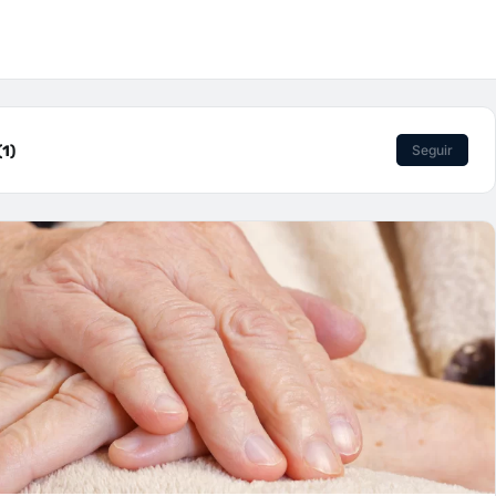
(1)
Seguir