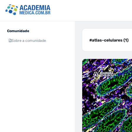
Comunidade
#atlas-celulares (1)
Sobre a comunidade