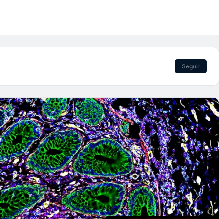
Seguir