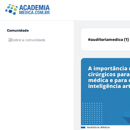
Comunidade
#auditoriamedica (1)
Sobre a comunidade