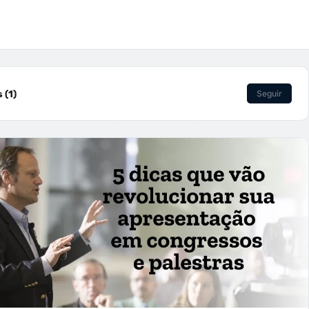
 (1)
Seguir