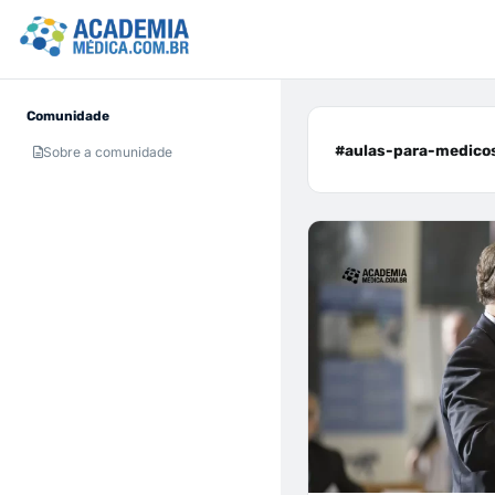
Comunidade
#aulas-para-medicos
Sobre a comunidade