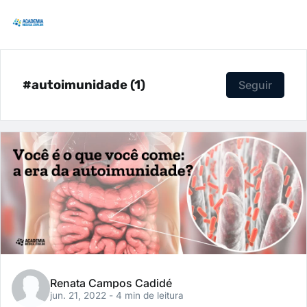
#autoimunidade (1)
Seguir
Renata Campos Cadidé
jun. 21, 2022
- 4 min de leitura