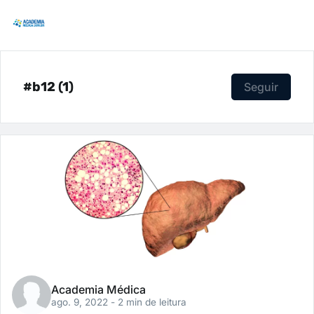
#b12 (1)
Seguir
Academia Médica
ago. 9, 2022
- 2 min de leitura