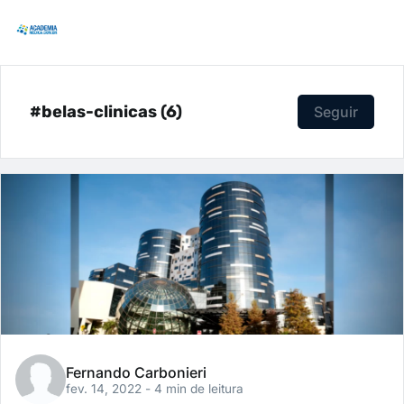
#belas-clinicas (6)
Seguir
Fernando Carbonieri
fev. 14, 2022
- 4 min de leitura