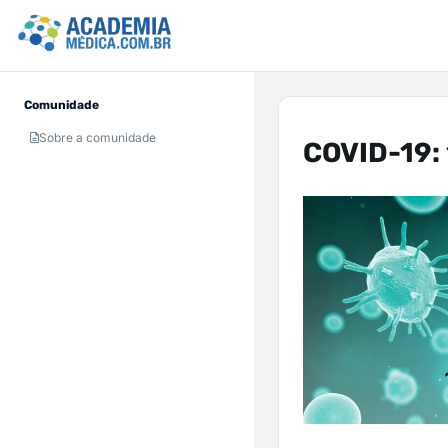
Comunidade
Sobre a comunidade
COVID-19: