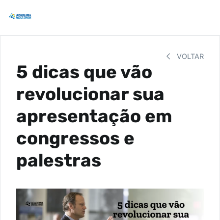
VOLTAR
5 dicas que vão
revolucionar sua
apresentação em
congressos e
palestras