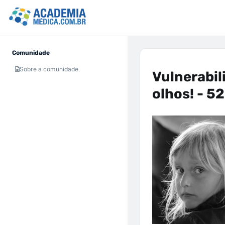
Comunidade
Sobre a comunidade
Vulnerabil
olhos! - 52