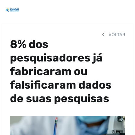
VOLTAR
8% dos
pesquisadores já
fabricaram ou
falsificaram dados
de suas pesquisas