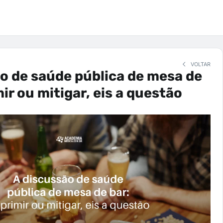
VOLTAR
o de saúde pública de mesa de
ir ou mitigar, eis a questão