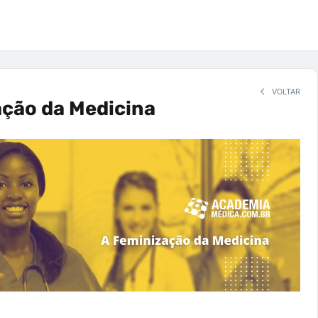
VOLTAR
ação da Medicina