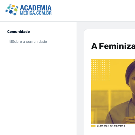
Comunidade
Sobre a comunidade
A Feminiz