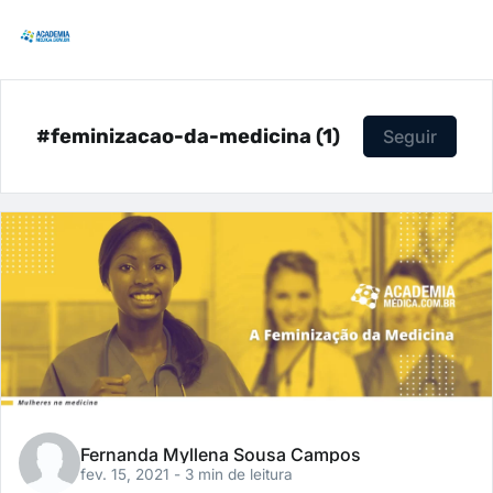
#feminizacao-da-medicina (1)
Seguir
Fernanda Myllena Sousa Campos
fev. 15, 2021
- 3 min de leitura