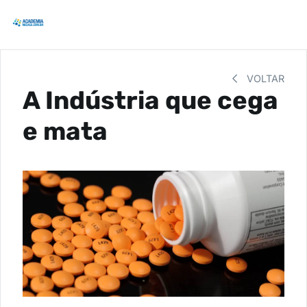
VOLTAR
A Indústria que cega
e mata