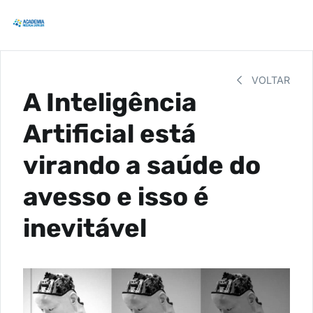
VOLTAR
A Inteligência
Artificial está
virando a saúde do
avesso e isso é
inevitável