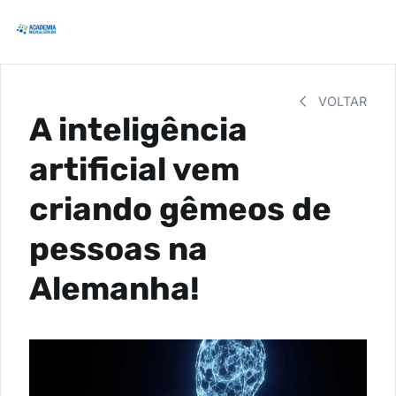
VOLTAR
A inteligência
artificial vem
criando gêmeos de
pessoas na
Alemanha!