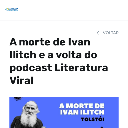
VOLTAR
A morte de Ivan
Ilitch e a volta do
podcast Literatura
Viral