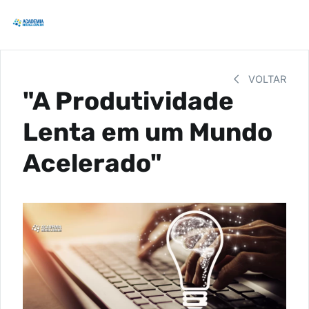
VOLTAR
"A Produtividade
Lenta em um Mundo
Acelerado"