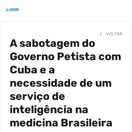
VOLTAR
A sabotagem do
Governo Petista com
Cuba e a
necessidade de um
serviço de
inteligência na
medicina Brasileira