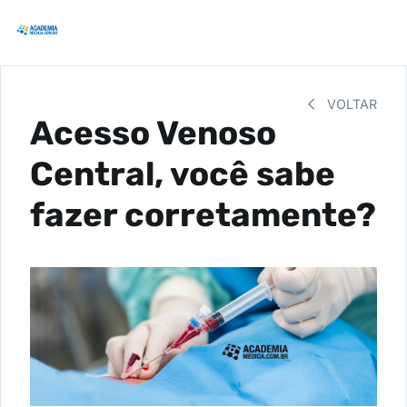
VOLTAR
Acesso Venoso
Central, você sabe
fazer corretamente?