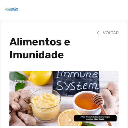
VOLTAR
Alimentos e
Imunidade