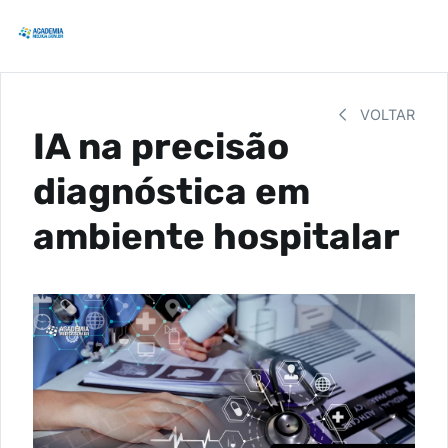
VOLTAR
IA na precisão
diagnóstica em
ambiente hospitalar