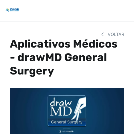
VOLTAR
Aplicativos Médicos
- drawMD General
Surgery