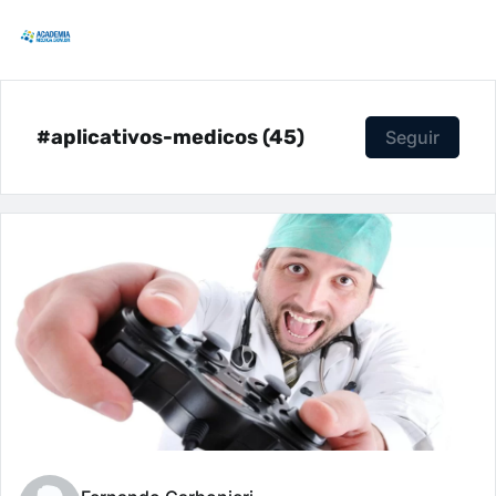
#aplicativos-medicos (45)
Seguir