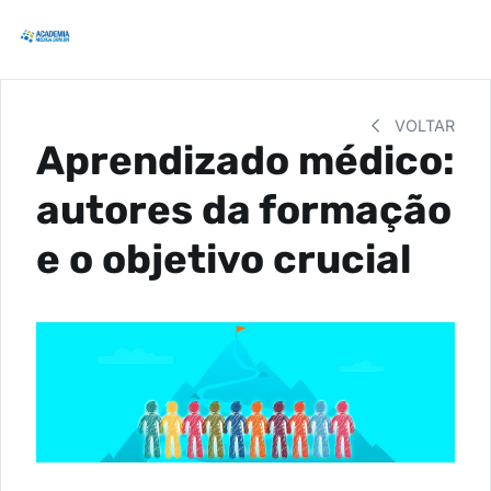
VOLTAR
Aprendizado médico:
autores da formação
e o objetivo crucial