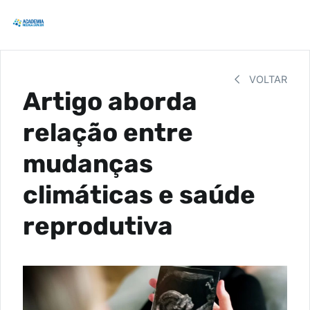
VOLTAR
Artigo aborda
relação entre
mudanças
climáticas e saúde
reprodutiva