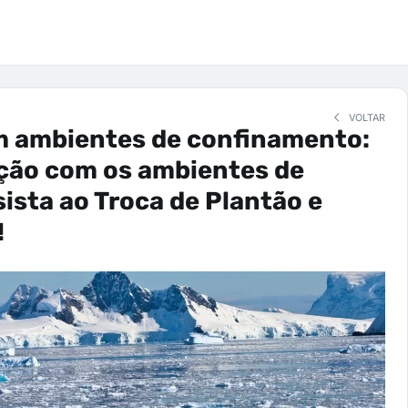
VOLTAR
m ambientes de confinamento:
ação com os ambientes de
ista ao Troca de Plantão e
!