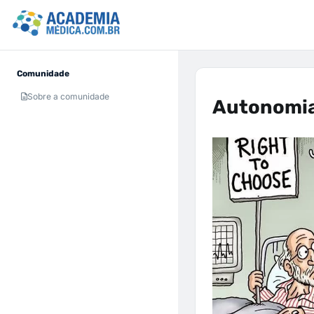
Comunidade
Sobre a comunidade
Autonomia 