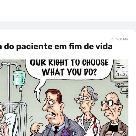
VOLTAR
do paciente em fim de vida