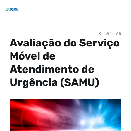
VOLTAR
Avaliação do Serviço
Móvel de
Atendimento de
Urgência (SAMU)