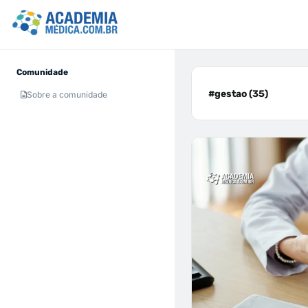
Comunidade
#gestao (35)
Sobre a comunidade