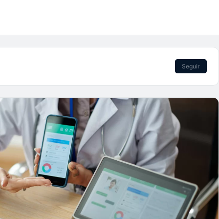
Seguir