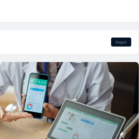
Seguir