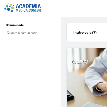
Comunidade
#nutrologia (7)
Sobre a comunidade