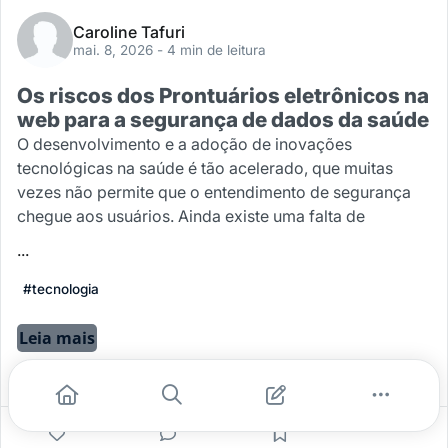
Caroline Tafuri
mai. 8, 2026
- 4 min de leitura
Os riscos dos Prontuários eletrônicos na
web para a segurança de dados da saúde
O desenvolvimento e a adoção de inovações
tecnológicas na saúde é tão acelerado, que muitas
vezes não permite que o entendimento de segurança
chegue aos usuários. Ainda existe uma falta de
...
#tecnologia
Leia mais
1
0
0