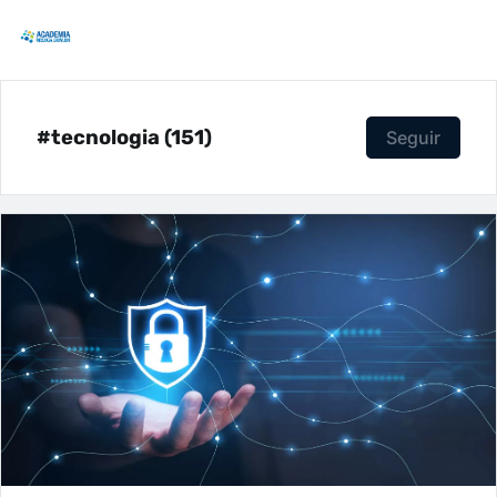
#tecnologia (151)
Seguir